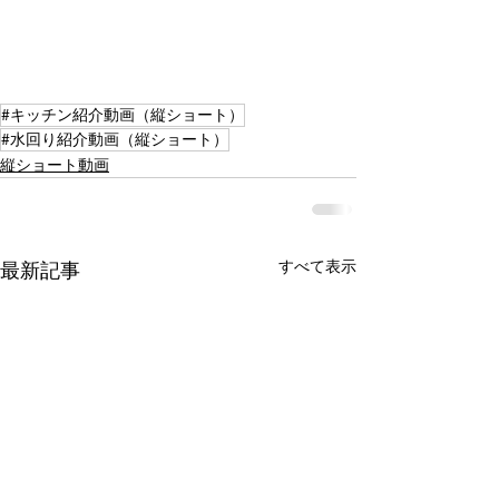
#キッチン紹介動画（縦ショート）
#水回り紹介動画（縦ショート）
縦ショート動画
すべて表示
最新記事