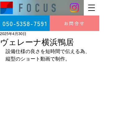
050-5358-7591
お問合せ
2025年4月30日
ヴェレーナ横浜鴨居
設備仕様の良さを短時間で伝える為、
縦型のショート動画で制作。