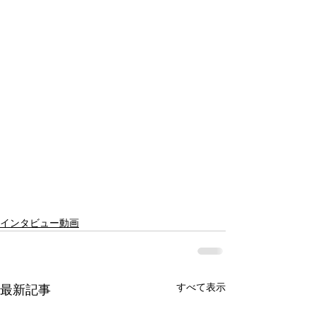
インタビュー動画
すべて表示
最新記事