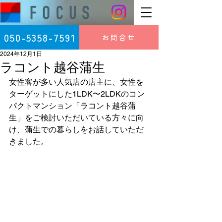
050-5358-7591
お問合せ
2024年12月1日
ラコント越谷蒲生
女性客が多い人気店の店主に、女性を
ターゲットにした1LDK〜2LDKのコン
パクトマンション「ラコント越谷蒲
生」をご検討いただいている方々に向
け、蒲生での暮らしをお話していただ
きました。