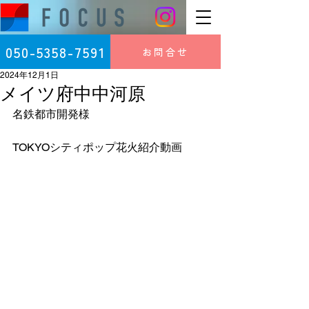
050-5358-7591
お問合せ
2024年12月1日
メイツ府中中河原
名鉄都市開発様
TOKYOシティポップ花火紹介動画