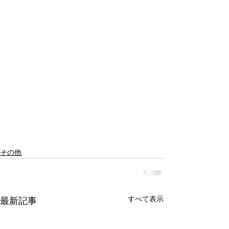
その他
すべて表示
最新記事