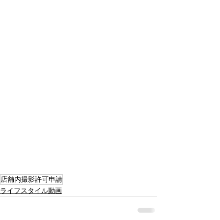
店舗内撮影許可申請
ライフスタイル動画