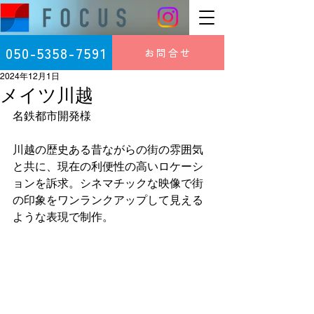
050-5358-7591
お問合せ
2024年12月1日
メイツ川越
名鉄都市開発様
川越の歴史ある昔ながらの街の雰囲気
と共に、現在の利便性の高いロケーシ
ョンを訴求。シネマチックな映像で街
の印象をワンランクアップして見える
ような表現で制作。 