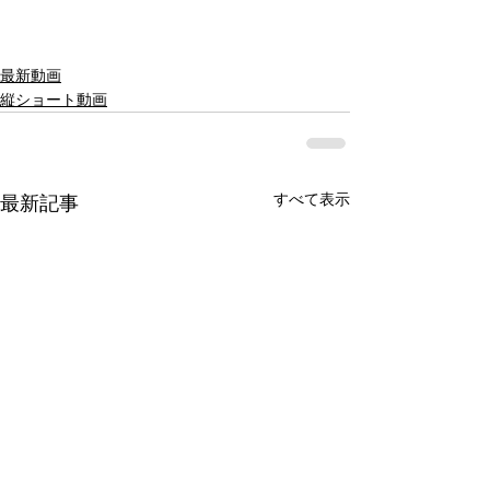
最新動画
縦ショート動画
すべて表示
最新記事