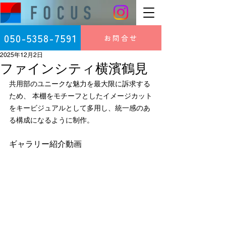
050-5358-7591
お問合せ
2025年12月2日
ファインシティ横濱鶴見
共用部のユニークな魅力を最大限に訴求する
ため、 本棚をモチーフとしたイメージカット
をキービジュアルとして多用し、統一感のあ
る構成になるように制作。
ギャラリー紹介動画