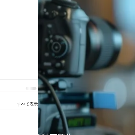
すべて表示