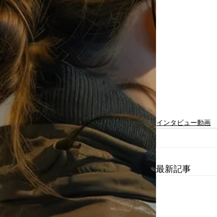
インタビュー動画
最新記事