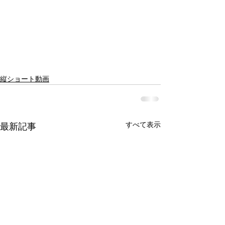
縦ショート動画
すべて表示
最新記事