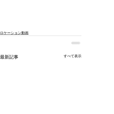
ロケーション動画
すべて表示
最新記事