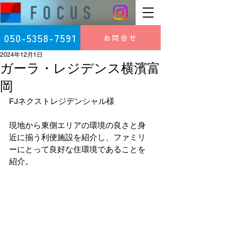
050-5358-7591
お問合せ
2024年12月1日
ガーラ・レジデンス横濱富
岡
FJネクストレジデンシャル様
現地から東側エリアの環境の良さと身
近に揃う利便施設を紹介し、ファミリ
ーにとって良好な住環境であることを
紹介。